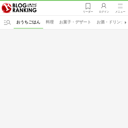
リーダー
ログイン
メニュー
おうちごはん
料理
お菓子・デザート
お酒・ドリンク