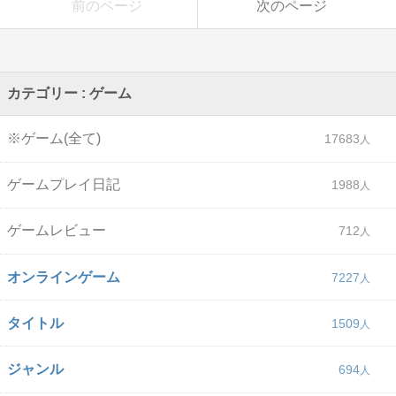
前のページ
次のページ
カテゴリー : ゲーム
※ゲーム(全て)
17683
ゲームプレイ日記
1988
ゲームレビュー
712
オンラインゲーム
7227
タイトル
1509
ジャンル
694