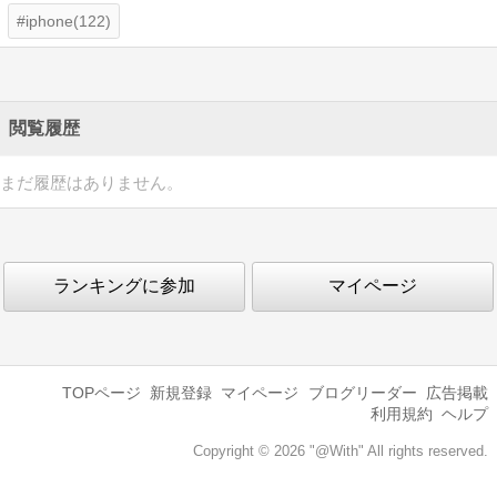
iphone(122)
閲覧履歴
まだ履歴はありません。
ランキングに参加
マイページ
TOPページ
新規登録
マイページ
ブログリーダー
広告掲載
利用規約
ヘルプ
Copyright © 2026 "@With" All rights reserved.