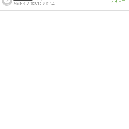
週間IN:
0
週間OUT:
0
月間IN:
2