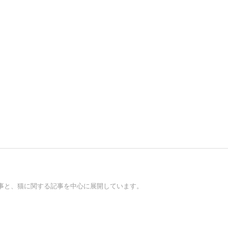
事と、猫に関する記事を中心に展開しています。