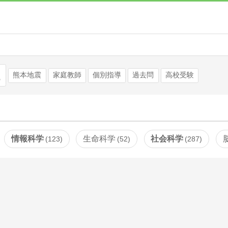
検索
熊本地震
家庭教師
個別指導
過去問
高校受験
情報科学
生命科学
社会科学
123
52
287