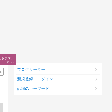
できます。
閉じる
ブログリーダー
示
新規登録・ログイン
話題のキーワード