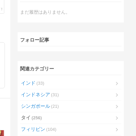
まだ履歴はありません。
フォロー記事
関連カテゴリー
インド
33
インドネシア
31
シンガポール
21
タイ
256
。
フィリピン
104