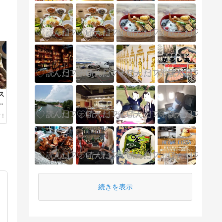
ス
続きを表示