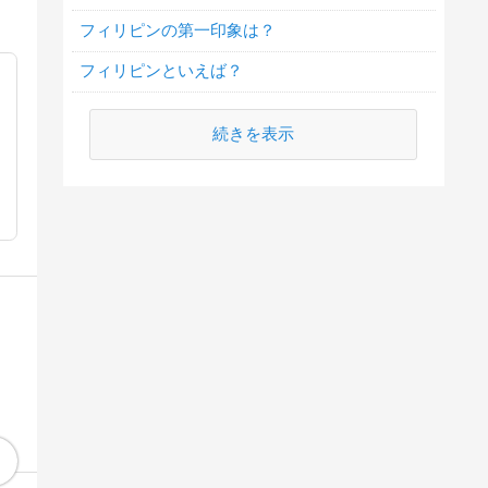
フィリピンの第一印象は？
フィリピンといえば？
続きを表示