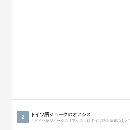
ドイツ語ジョークのオアシス
2
「ドイツ語ジョークのオアシス」はドイツ語文法事項をオ