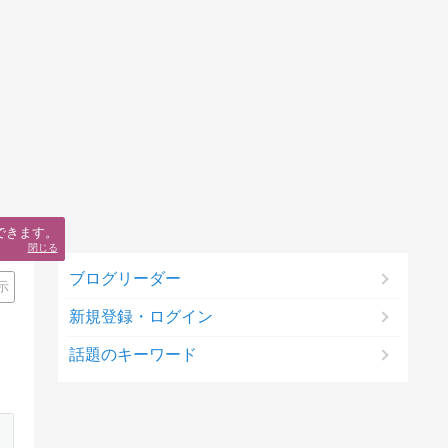
できます。
閉じる
ブログリーダー
示
新規登録・ログイン
話題のキーワード