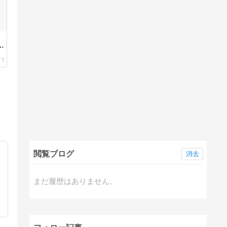
コン
閲覧ブログ
消去
まだ履歴はありません。