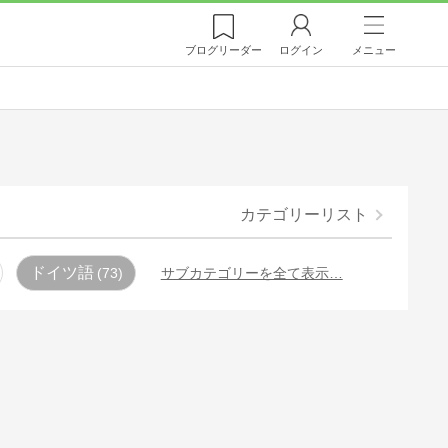
ブログ
リーダー
ログイン
メニュー
カテゴリーリスト
ドイツ語
73
サブカテゴリーを全て表示…