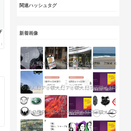
関連ハッシュタグ
ド
新着画像