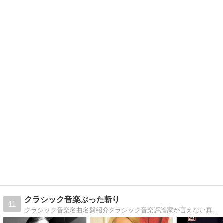
クラシック音楽ぶった斬り
11
クラシック音楽名曲名盤紹介クラシック音楽評論家が言えない真実を語る。