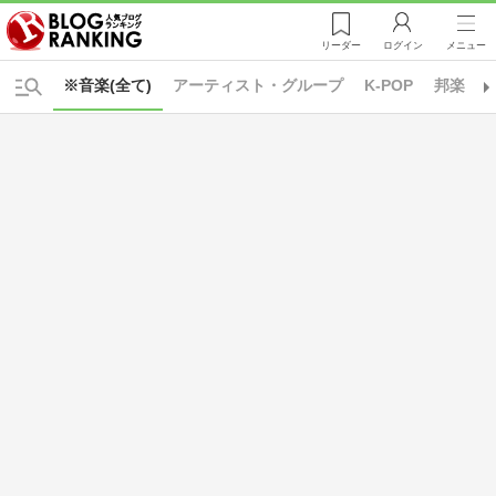
リーダー
ログイン
メニュー
※音楽(全て)
アーティスト・グループ
K-POP
邦楽