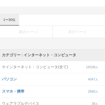
1〜30位
前のページ
次のページ
カテゴリー : インターネット・コンピュータ
※インターネット・コンピュータ(全て)
18338
パソコン
4047
スマホ・携帯
2660
ウェアラブルデバイス
38