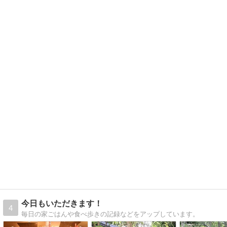
今日もいただきます！
4
毎日の家ごはんや食べ歩きの記録などをアップしています。