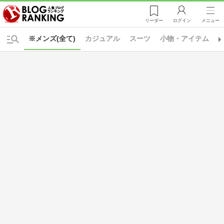
リーダー
ログイン
メニュー
※メンズ(全て)
カジュアル
スーツ
小物・アイテム