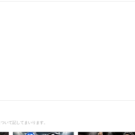
について記してまいります。