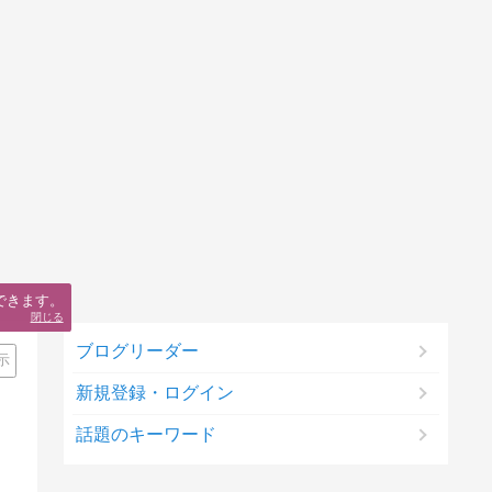
できます。
閉じる
ブログリーダー
示
新規登録・ログイン
話題のキーワード