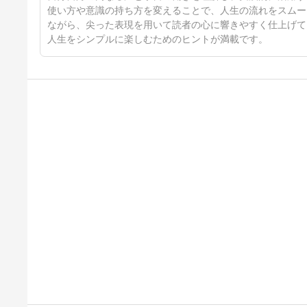
使い方や意識の持ち方を変えることで、人生の流れをスムー
ながら、尖った表現を用いて読者の心に響きやすく仕上げて
人生をシンプルに楽しむためのヒントが満載です。