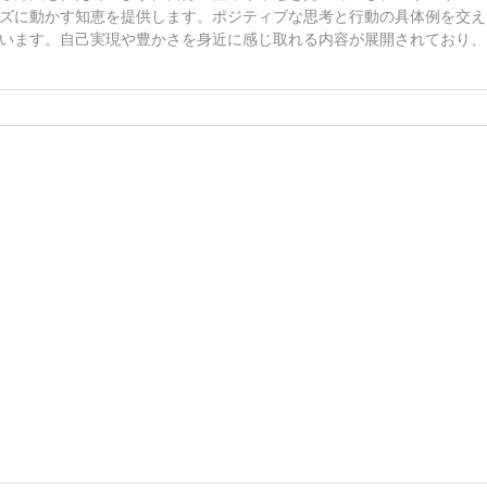
ズに動かす知恵を提供します。ポジティブな思考と行動の具体例を交え
います。自己実現や豊かさを身近に感じ取れる内容が展開されており、