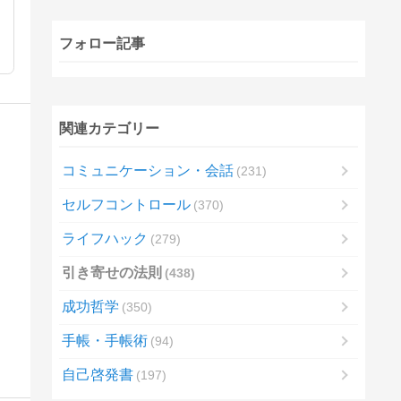
フォロー記事
関連カテゴリー
コミュニケーション・会話
231
セルフコントロール
370
ライフハック
279
引き寄せの法則
438
成功哲学
350
手帳・手帳術
94
自己啓発書
197