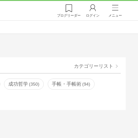
ブログ
リーダー
ログイン
メニュー
カテゴリーリスト
成功哲学
手帳・手帳術
350
94