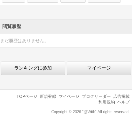
閲覧履歴
まだ履歴はありません。
ランキングに参加
マイページ
TOPページ
新規登録
マイページ
ブログリーダー
広告掲載
利用規約
ヘルプ
Copyright © 2026 "@With" All rights reserved.