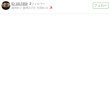
1917459
2
週間IN:
3
週間OUT:
6
月間IN:
13