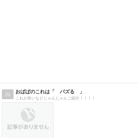
おばばのこれは「 バズる 」
21
これが良いなどじゃんじゃんご紹介！！！！