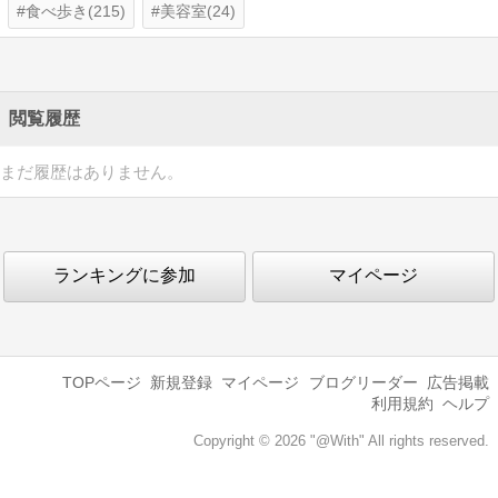
食べ歩き(215)
美容室(24)
閲覧履歴
まだ履歴はありません。
ランキングに参加
マイページ
TOPページ
新規登録
マイページ
ブログリーダー
広告掲載
利用規約
ヘルプ
Copyright © 2026 "@With" All rights reserved.