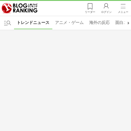
リーダー
ログイン
メニュー
トレンドニュース
アニメ・ゲーム
海外の反応
面白ニ