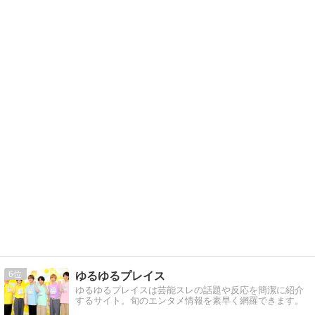
6
ゆるゆるプレイス
ゆるゆるプレイスは芸能スレの話題や反応を簡潔に紹介
するサイト。旬のエンタメ情報を素早く網羅できます。