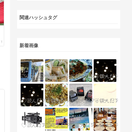
関連ハッシュタグ
新着画像