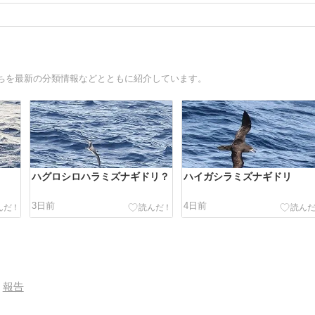
ちを最新の分類情報などとともに紹介しています。
ハグロシロハラミズナギドリ？
ハイガシラミズナギドリ
3日前
4日前
報告