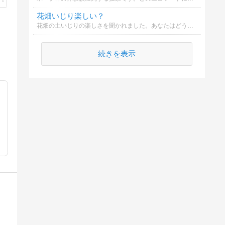
花畑いじり楽しい？
花畑の土いじりの楽しさを聞かれました。あなたはどう思いますか？
続きを表示