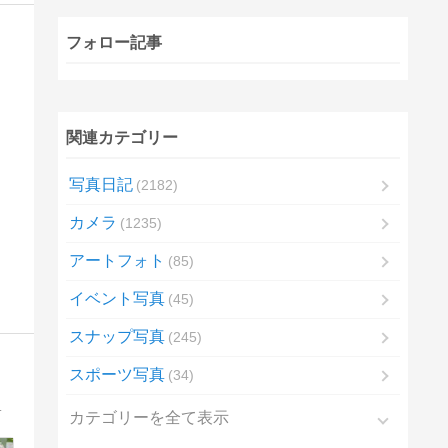
フォロー記事
関連カテゴリー
写真日記
2182
カメラ
1235
アートフォト
85
イベント写真
45
スナップ写真
245
スポーツ写真
34
も無し。さてこれからどうなることやら・・・
カテゴリーを全て表示