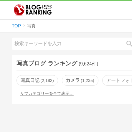
TOP
写真
写真ブログ ランキング
(9,624件)
写真日記
カメラ
アートフォ
2,182
1,235
サブカテゴリーを全て表示…