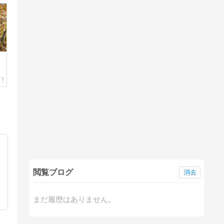
閲覧ブログ
消去
まだ履歴はありません。