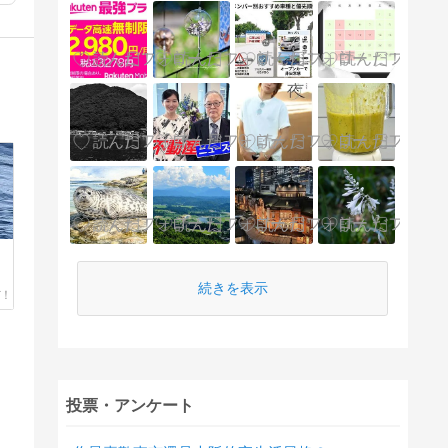
続きを表示
投票・アンケート