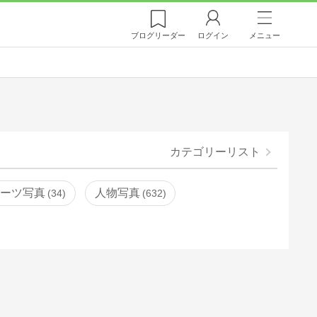
ブログ
リーダー
ログイン
メニュー
カテゴリーリスト
ポーツ写真
人物写真
34
632