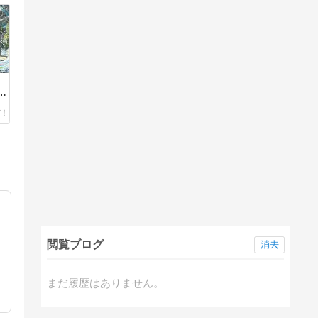
台
閲覧ブログ
消去
まだ履歴はありません。