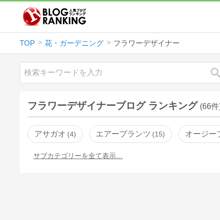
TOP
花・ガーデニング
フラワーデザイナー
フラワーデザイナーブログ ランキング
(66件
アサガオ
エアープランツ
オージー
4
15
サブカテゴリーを全て表示…