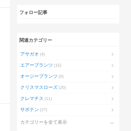
フォロー記事
関連カテゴリー
アサガオ
4
エアープランツ
15
オージープランツ
0
クリスマスローズ
20
クレマチス
11
サボテン
27
カテゴリーを全て表示