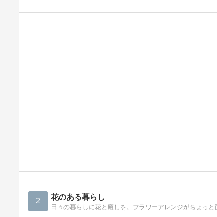
花のある暮らし
2
日々の暮らしに花と癒しを。フラワーアレンジがちょっと