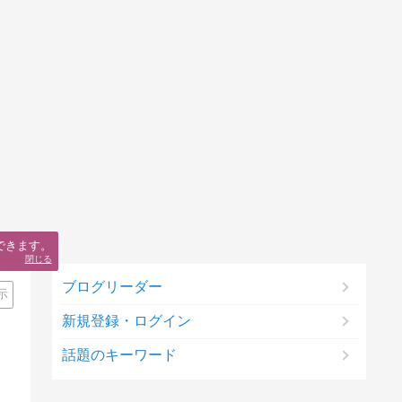
できます。
閉じる
ブログリーダー
示
新規登録・ログイン
話題のキーワード