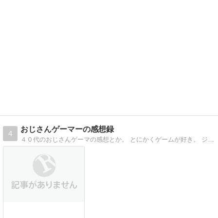
おじさんゲーマーの感想録
4
４０代のおじさんゲーマの感想とか。 とにかくゲームが好き。 ジャンルは問わない。