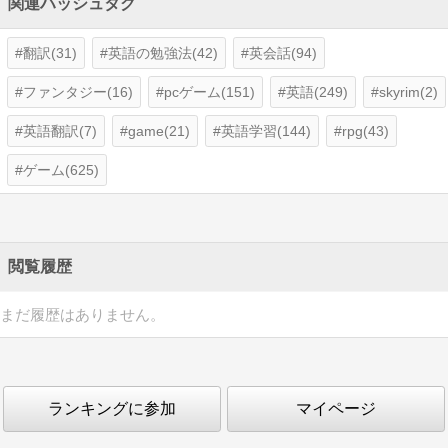
関連ハッシュタグ
翻訳(31)
英語の勉強法(42)
英会話(94)
ファンタジー(16)
pcゲーム(151)
英語(249)
skyrim(2)
英語翻訳(7)
game(21)
英語学習(144)
rpg(43)
ゲーム(625)
閲覧履歴
まだ履歴はありません。
ランキングに参加
マイページ