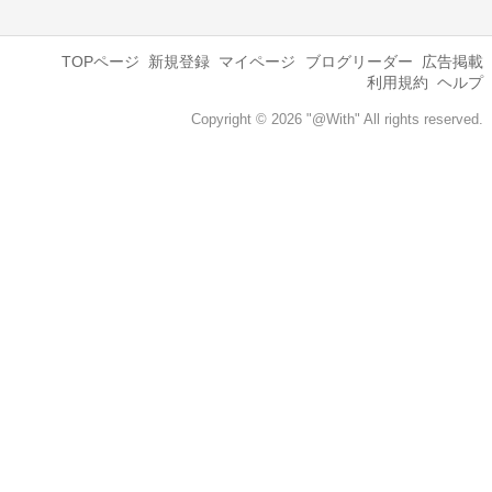
TOPページ
新規登録
マイページ
ブログリーダー
広告掲載
利用規約
ヘルプ
Copyright © 2026 "@With" All rights reserved.