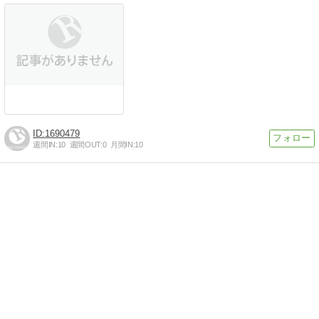
1690479
週間IN:
10
週間OUT:
0
月間IN:
10