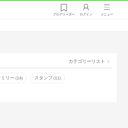
ブログ
リーダー
ログイン
メニュー
カテゴリーリスト
ァミリー
スタンプ
14
11