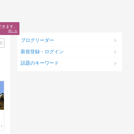
できます。
閉じる
ブログリーダー
示
新規登録・ログイン
話題のキーワード