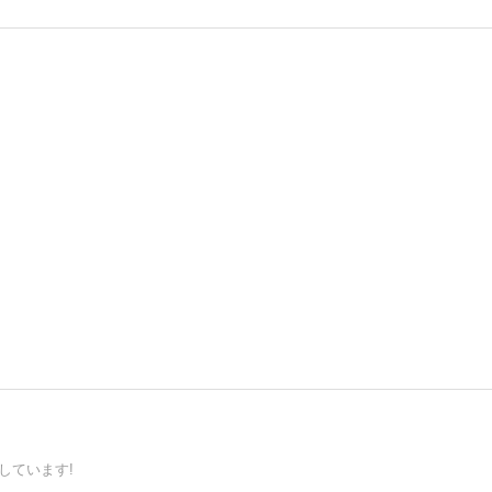
しています!