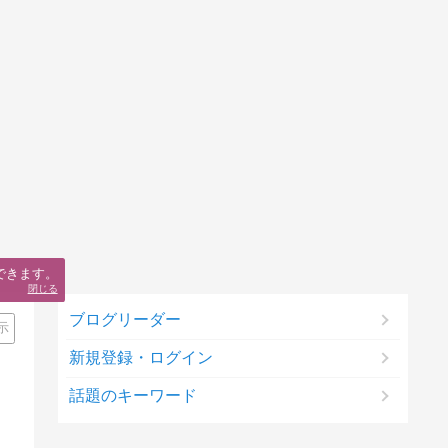
できます。
閉じる
ブログリーダー
示
新規登録・ログイン
話題のキーワード