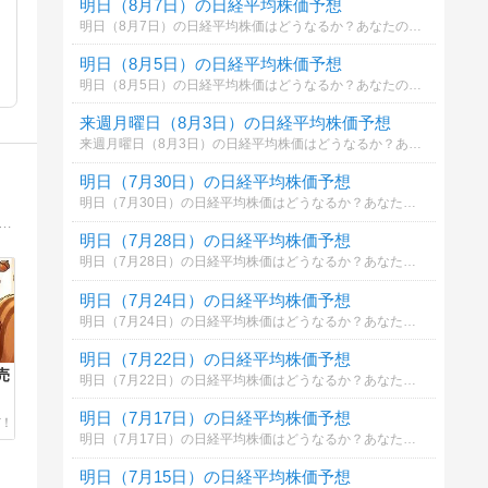
明日（8月7日）の日経平均株価予想
明日（8月7日）の日経平均株価はどうなるか？あなたの御意見を聞かせて下さい。勿論希望や勘でもかまいません。見るだけもＯＫ！
明日（8月5日）の日経平均株価予想
明日（8月5日）の日経平均株価はどうなるか？あなたの御意見を聞かせて下さい。勿論希望や勘でもかまいません。見るだけもＯＫ！
来週月曜日（8月3日）の日経平均株価予想
来週月曜日（8月3日）の日経平均株価はどうなるか？あなたの御意見を聞かせて下さい。勿論希望や勘でもかまいません。見るだけもＯＫ！
明日（7月30日）の日経平均株価予想
明日（7月30日）の日経平均株価はどうなるか？あなたの御意見を聞かせて下さい。勿論希望や勘でもかまいません。見るだけもＯＫ！
です。給料だけでは不安なので株を始めました。短期トレードと新NISAで資産形成中！インベスコ 世界厳選株式＜H無＞(毎月決算型)もスタートして毎月の配当で生活を豊かにしてます。
明日（7月28日）の日経平均株価予想
明日（7月28日）の日経平均株価はどうなるか？あなたの御意見を聞かせて下さい。勿論希望や勘でもかまいません。見るだけもＯＫ！
明日（7月24日）の日経平均株価予想
明日（7月24日）の日経平均株価はどうなるか？あなたの御意見を聞かせて下さい。勿論希望や勘でもかまいません。見るだけもＯＫ！
明日（7月22日）の日経平均株価予想
売
明日（7月22日）の日経平均株価はどうなるか？あなたの御意見を聞かせて下さい。勿論希望や勘でもかまいません。見るだけもＯＫ！
明日（7月17日）の日経平均株価予想
明日（7月17日）の日経平均株価はどうなるか？あなたの御意見を聞かせて下さい。勿論希望や勘でもかまいません。見るだけもＯＫ！
明日（7月15日）の日経平均株価予想