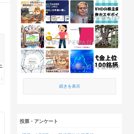
ニ
続きを表示
投票・アンケート