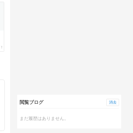
閲覧ブログ
消去
まだ履歴はありません。