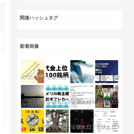
関連ハッシュタグ
新着画像