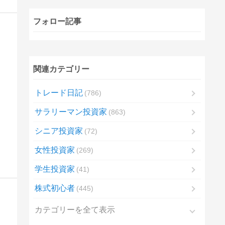
フォロー記事
関連カテゴリー
トレード日記
786
サラリーマン投資家
863
シニア投資家
72
女性投資家
269
学生投資家
41
株式初心者
445
カテゴリーを全て表示