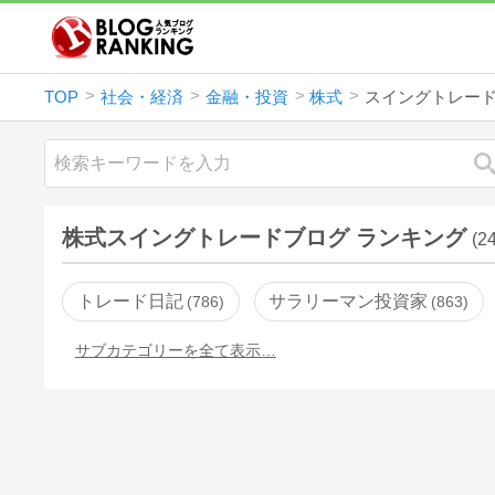
TOP
社会・経済
金融・投資
株式
スイングトレー
株式スイングトレードブログ ランキング
(2
トレード日記
サラリーマン投資家
786
863
サブカテゴリーを全て表示…