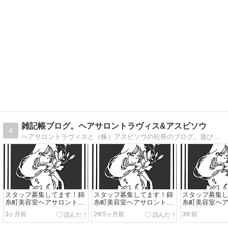
雑記帳ブログ。ヘアサロントラヴィス&アスビソウ
4
ヘアサロントラヴィスと（株）アスビソウの社長のブログ。遊び半分で約10年続いてるブログ。
スタッフ募集してます！錦
スタッフ募集してます！錦
スタッフ募集
糸町美容室ヘアサロントラ
糸町美容室ヘアサロントラ
糸町美容室ヘ
ヴィスの求人のお知らせ
ヴィスの求人のお知らせ
ヴィスの求人
3ヶ月前
2年5ヶ月前
3年前