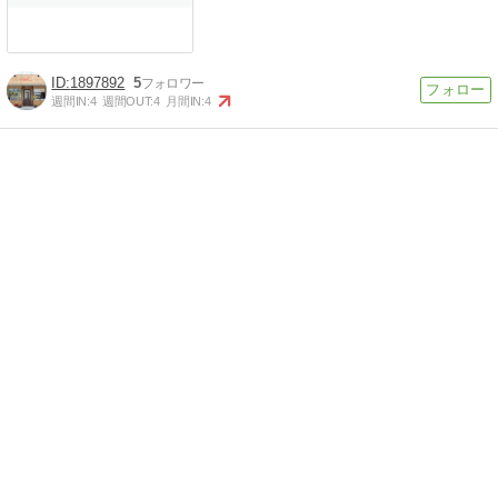
1897892
5
週間IN:
4
週間OUT:
4
月間IN:
4