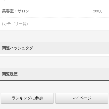
美容室・サロン
200
(カテゴリ一覧)
関連ハッシュタグ
閲覧履歴
ランキングに参加
マイページ