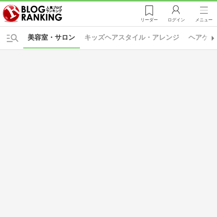
リーダー
ログイン
メニュー
美容室・サロン
キッズヘアスタイル・アレンジ
ヘアケア