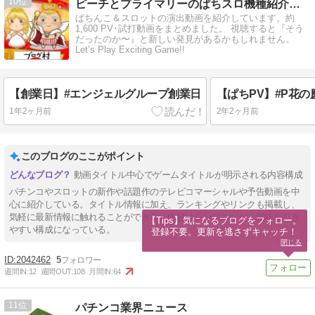
10
ピーチとプライマリーのぱちスロ機種紹介【F】
ぱちんこ＆スロットの演出動画を紹介しています。約
1,600 PV･試打動画をまとめました。 視聴すると『そう
だったのか〜』と新しい発見があるかもしれません。
Let’s Play Exciting Game!!
【創業日】#エンジェルグループ創業日
【ぱちPV】#P花
1年2ヶ月前
2年2ヶ月前
このブログのここがポイント
動画タイトル中心でゲームタイトルが明示される内容構成
パチンコやスロットの新作や話題作のテレビコマーシャルや予告動画を中
心に紹介している。タイトル情報に加え、ランキングやリンクも掲載し、
気軽に最新情報に触れることができる。内容はシンプルだが、興味を引き
【Tips】気になるブログをフォロー。

やすい構成になっている。
登録不要。更新を逃さずキャッチ！
閉じる
2042462
5
週間IN:
12
週間OUT:
108
月間IN:
64
11
パチンコ業界ニュース