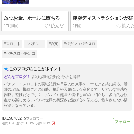
放つお金、ホールに堕ちる
剛腕ディストラクションが好
17時間前
2日前
#スロット
#パチンコ
#収支
#パチンコパチスロ
#パチスロパチンコ
このブログのここがポイント
多彩な稼働記録と分析を掲載
パチンコ・スロットの実戦記録や日常の出来事をユーモアと共に綴る。勝
敗の記録、機種ごとの戦略、気分や天気による変化まで、リアルな実感を
反映。遊技だけでなく、グルメや趣味の模様も豊富に紹介し、多面的な視
点から楽しめる。パチの世界の奥深さと遊び心を伝える、飽きさせない情
報源となっている。
1587832
5
週間IN:
6
週間OUT:
129
月間IN:
12