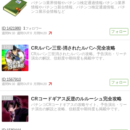
パチンコ業界情報やパチンコ検定通過情報パチンコ業界
情報やパチンコ新台情報、パチンコ検定通過情報、パチ
ンコ展示会情報など
1421980
1
週間IN:
10
週間OUT:
0
月間IN:
20
12
CRルパン三世-消されたルパン-完全攻略
CRルパン三世消されたルパンの攻略。予告演出・リーチ
演出の解説、信頼度や期待度も掲載中です。
1567910
週間IN:
10
週間OUT:
0
月間IN:
20
13
CRコードギアス反逆のルルーシュ完全攻略
パチンコCRコードギアスの攻略サイト。予告演出・リー
チ演出の解説と攻略、信頼度や期待度も掲載中です。