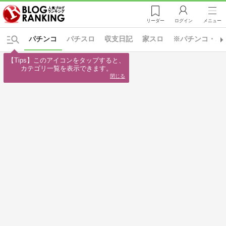
リーダー
ログイン
メニュー
パチンコ
パチスロ
収支日記
家スロ
※パチンコ・パチ
【Tips】このアイコンをタップすると、

カテゴリ一覧を表示できます。
閉じる