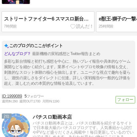
ストリートファイター6 スマスロ新台｜初打ち評価＆感想、Twitter報告まとめ
e獣王-獅子の一
7時間前
25時間前
このブログのここがポイント
最新機種の実戦感想とTwitter報告まとめ
多彩な新台情報と初打ち感想を中心に、熱いプレイ報告や具体的なゲーム
展開などを細かく紹介します。業界イベントやプロモ映像の情報も交え、
刺激的なスロット体験の核心を抽出します。ユニークな視点で趣向を凝ら
し、遊技の楽しさをダイレクトに伝達。詳しい実戦報告や一般的な評価を
超え、楽しむための本質的な情報を追及しています。
1999089
5
週間IN:
290
週間OUT:
1700
月間IN:
1190
2
パチスロ動画本店
パチスロ動画本店とは、パチスロ動画を紹介するサイト
で日本最大級のパチスロブログです。人気番組から試打
やPVなど盛りだくさん掲載中！毎日更新しているのでい
つでも楽しめます。あなたが見たい物がここにある。