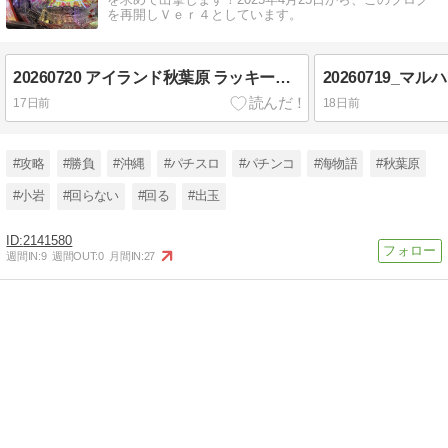
を再開しＶｅｒ４としています。
20260720 アイランド秋葉原 ラッキートリガーなんて意図して引けるモノではない、
17日前
18日前
#攻略
#勝負
#沖縄
#パチスロ
#パチンコ
#海物語
#秋葉原
#小岩
#回らない
#回る
#出玉
2141580
週間IN:
9
週間OUT:
0
月間IN:
27