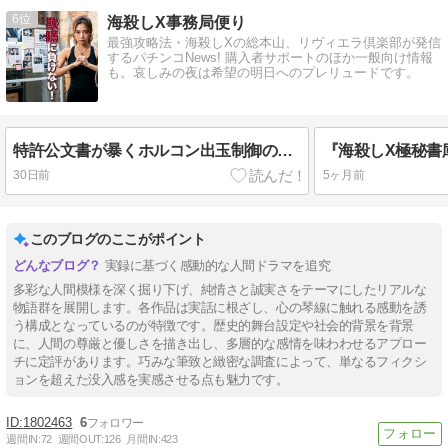
6
海殺しX事務局便り
最強攻略法・海殺しXの総本山、リヴィエラ倶楽部が発信
するパチンコNews! 購入者サポートのほか一般向け情報
も。哀しみの夜は希望の明日へのプレリュードです。
特許公文書が暴くホルコン出玉制御の科学
30日前
5ヶ月前
このブログのここがポイント
実録に基づく感動的な人間ドラマを追究
多彩な人間模様を深く掘り下げ、純情さと誠実さをテーマにしたリアルな
物語群を展開します。各作品は実話に根ざし、心の琴線に触れる感動を誘
う構成となっているのが特徴です。歴史的舞台設定や社会的背景を背景
に、人間の尊厳と優しさを描き出し、多層的な感情を味わわせるアプロー
チに定評があります。巧みな筆致と緻密な調査によって、単なるフィクシ
ョンを超えた没入感を実感させる点も魅力です。
1802463
6
週間IN:
72
週間OUT:
126
月間IN:
423