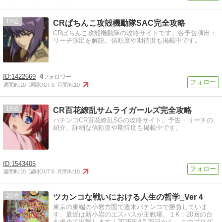
18
CRぱちんこ攻殻機動隊SAC完全攻略
CRぱちんこ攻殻機動隊の攻略サイトです。各予告演出・
リーチ演出を解説。信頼度や期待度も掲載中です。
1422669
4
週間IN:
10
週間OUT:
0
月間IN:
10
19
CR百花繚乱サムライガールズ完全攻略
パチンコCR百花繚乱SGの攻略サイト。予告・リーチの
紹介、詳細な信頼度や期待度も掲載中です。
1543405
週間IN:
10
週間OUT:
0
月間IN:
10
20
ツカンコな戦いにおける人生の哲学_Ver４
東京の東端の小岩方面で週末パチンコで勝負していま
す、最近は新小岩のエスパスが主戦場、１K：20回の台
を求めて出撃します！2025年4月25日から、このブログ