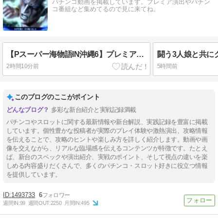
パチンコ動画を掲載しています。プレミア演出やパチン
コ番組など集めてるので見に来てね。
【Pスーパー海物語IN沖縄6】プレミア演出が出まくる台!?【パーラーほびーYouTube店】
2時間10分前
5時間前
このブログのここがポイント
多彩な新台紹介と実戦記録満載
パチンコやスロットに関する最新情報や新台解説、実践記録を豊富に掲載
しています。個性豊かな投稿者が実際のプレイ体験や激熱演出、攻略情報
を伝えることで、攻略のヒントや楽しみ方を詳しく紹介します。動画や画
像を交えながら、リアルな臨場感を伝えるコンテンツが特徴です。たとえ
ば、新台のスペックや演出紹介、実戦のポイント、そして視点の違いを楽
しめる内容盛りだくさんで、多くのパチンコ・スロット好きに役立つ情報
を提供しています。
1493733
6
週間IN:
99
週間OUT:
2250
月間IN:
495