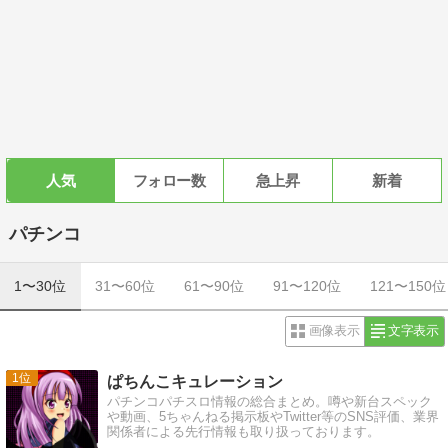
人気
フォロー数
急上昇
新着
パチンコ
1〜30位
31〜60位
61〜90位
91〜120位
121〜150位
画像表示
文字表示
1
ぱちんこキュレーション
パチンコパチスロ情報の総合まとめ。噂や新台スペック
や動画、5ちゃんねる掲示板やTwitter等のSNS評価、業界
関係者による先行情報も取り扱っております。