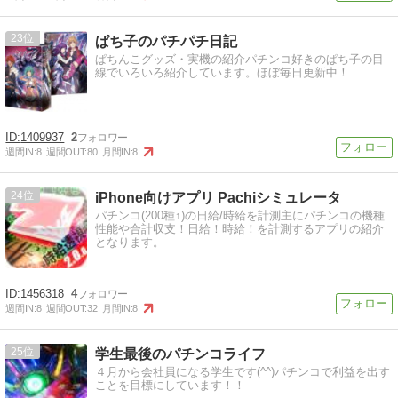
23
ぱち子のパチパチ日記
ぱちんこグッズ・実機の紹介パチンコ好きのぱち子の目
線でいろいろ紹介しています。ほぼ毎日更新中！
1409937
2
週間IN:
8
週間OUT:
80
月間IN:
8
24
iPhone向けアプリ Pachiシミュレータ
パチンコ(200種↑)の日給/時給を計測主にパチンコの機種
性能や合計収支！日給！時給！を計測するアプリの紹介
となります。
1456318
4
週間IN:
8
週間OUT:
32
月間IN:
8
25
学生最後のパチンコライフ
４月から会社員になる学生です(^^)パチンコで利益を出す
ことを目標にしています！！