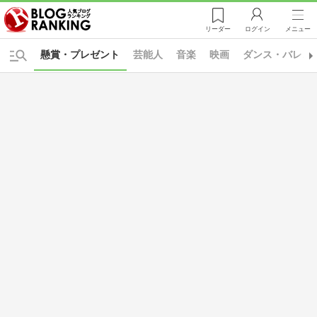
リーダー
ログイン
メニュー
懸賞・プレゼント
芸能人
音楽
映画
ダンス・バレエ