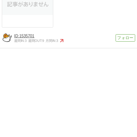
1535701
週間IN:
3
週間OUT:
9
月間IN:
3