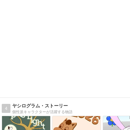
ヤシログラム・ストーリー
4
個性派キャラクターが活躍する物語