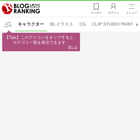
リーダー
ログイン
メニュー
キャラクター
BLイラスト
CG
CLIP STUDIO PAINT
【Tips】このアイコンをタップすると、

カテゴリ一覧を表示できます。
閉じる