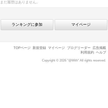
まだ履歴はありません。
ランキングに参加
マイページ
TOPページ
新規登録
マイページ
ブログリーダー
広告掲載
利用規約
ヘルプ
Copyright © 2026 "@With" All rights reserved.