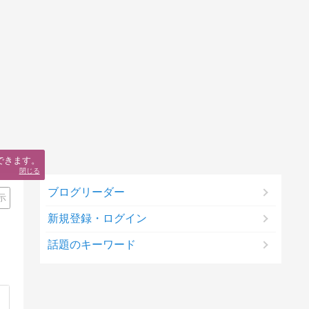
できます。
閉じる
ブログリーダー
示
新規登録・ログイン
話題のキーワード