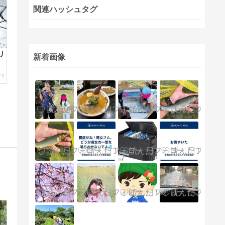
関連ハッシュタグ
リ
新着画像