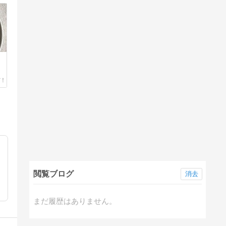
閲覧ブログ
消去
まだ履歴はありません。