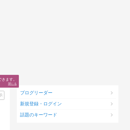
できます。
閉じる
ブログリーダー
示
新規登録・ログイン
話題のキーワード