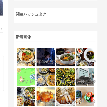
関連ハッシュタグ
新着画像