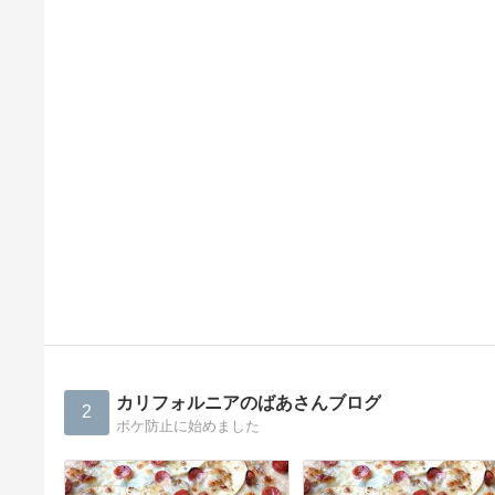
カリフォルニアのばあさんブログ
2
ボケ防止に始めました