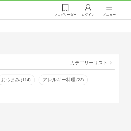
ブログ
リーダー
ログイン
メニュー
カテゴリーリスト
おつまみ
アレルギー料理
114
23