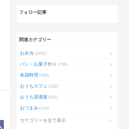
フォロー記事
関連カテゴリー
お弁当
1031
パン・お菓子作り
739
各国料理
308
おうちカフェ
152
おうち居酒屋
151
おつまみ
114
カテゴリーを全て表示