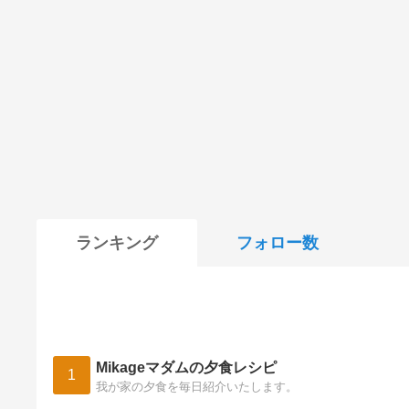
ランキング
フォロー数
Mikageマダムの夕食レシピ
1
我が家の夕食を毎日紹介いたします。