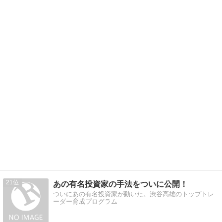
21
あの有名投資家の手法をついに公開！
ついにあの有名投資家が動いた。渋谷高雄のトップトレ
ーダー育成プログラム