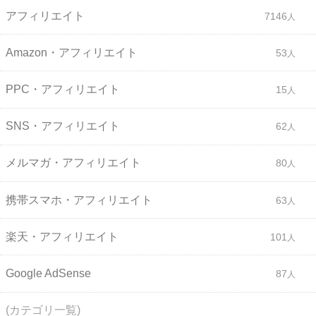
アフィリエイト
7146
Amazon・アフィリエイト
53
PPC・アフィリエイト
15
SNS・アフィリエイト
62
メルマガ・アフィリエイト
80
携帯スマホ・アフィリエイト
63
楽天・アフィリエイト
101
Google AdSense
87
(カテゴリ一覧)