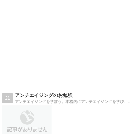
アンチエイジングのお勉強
21
アンチエイジングを学ぼう。本格的にアンチエイジングを学び、美しく歳を重ねましょう。