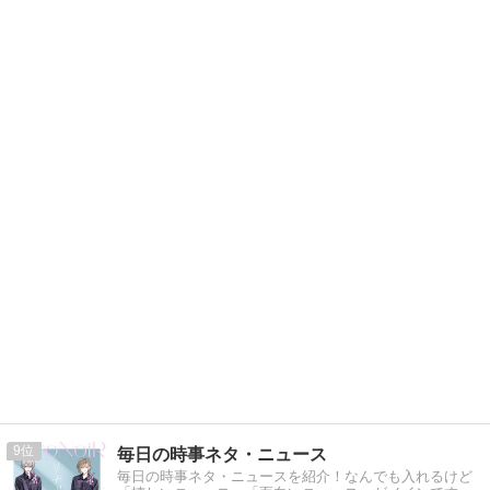
9
毎日の時事ネタ・ニュース
毎日の時事ネタ・ニュースを紹介！なんでも入れるけど