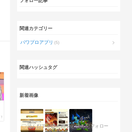
フォロー記事
関連カテゴリー
パワプロアプリ
5
関連ハッシュタグ
新着画像