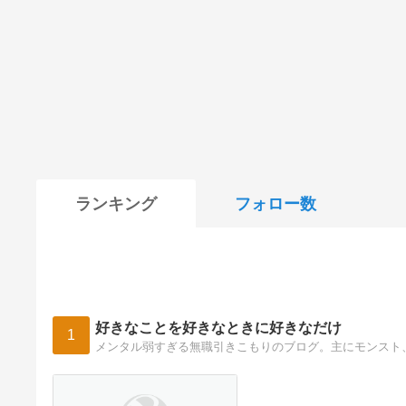
ランキング
フォロー数
好きなことを好きなときに好きなだけ
1