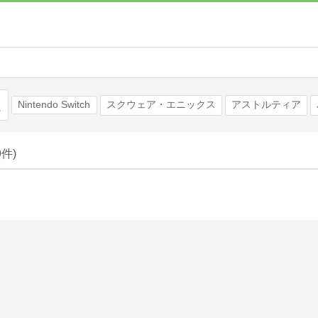
検索
Nintendo Switch
スクウェア・エニックス
アストルティア
9件)