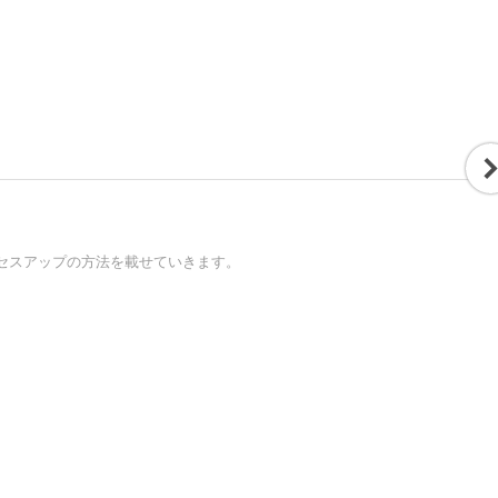
セスアップの方法を載せていきます。