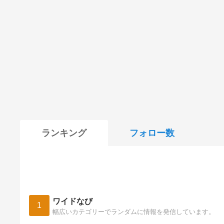
ランキング
フォロー数
ワイドなび
1
幅広いカテゴリーでランダムに情報を発信しています。