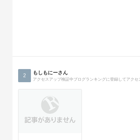
もしもにーさん
2
アクセスアップ検証中ブログランキングに登録してアクセ