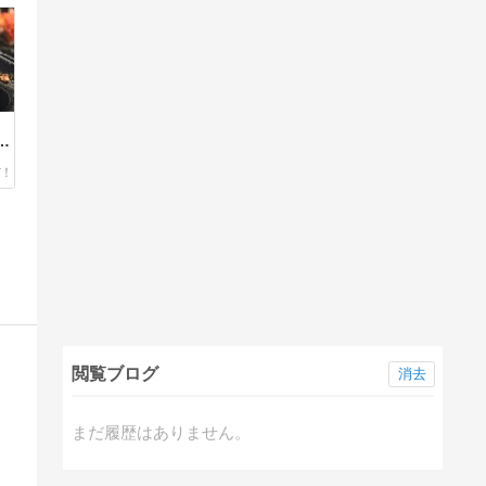
人
閲覧ブログ
消去
まだ履歴はありません。