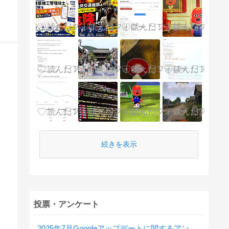
続きを表示
投票・アンケート
2025年7月Googleアップデートに関するアンケート