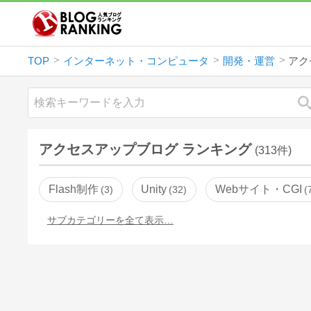
TOP
インターネット・コンピュータ
開発・運営
アク
アクセスアップブログ ランキング
(313件)
Flash制作
Unity
Webサイト・CGI
3
32
サブカテゴリーを全て表示…