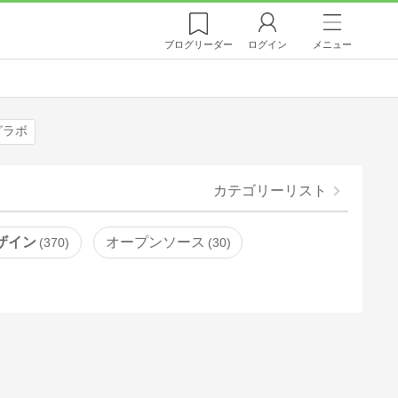
ブログ
リーダー
ログイン
メニュー
グラボ
カテゴリーリスト
ザイン
オープンソース
370
30