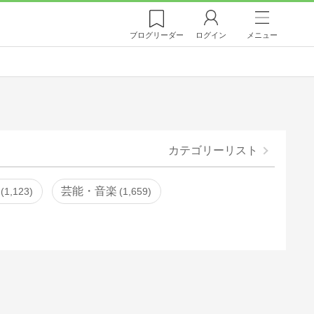
ブログ
リーダー
ログイン
メニュー
カテゴリーリスト
芸能・音楽
1,123
1,659