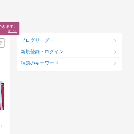
できます。
閉じる
ブログリーダー
示
新規登録・ログイン
話題のキーワード
ロ