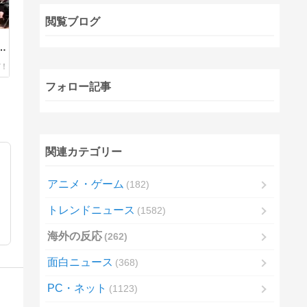
閲覧ブログ
し
落
敗
フォロー記事
関連カテゴリー
アニメ・ゲーム
182
トレンドニュース
1582
海外の反応
262
面白ニュース
368
PC・ネット
1123