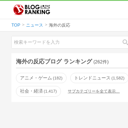
TOP
ニュース
海外の反応
海外の反応ブログ ランキング
(262件)
アニメ・ゲーム
トレンドニュース
182
1,582
社会・経済
1,417
サブカテゴリーを全て表示…