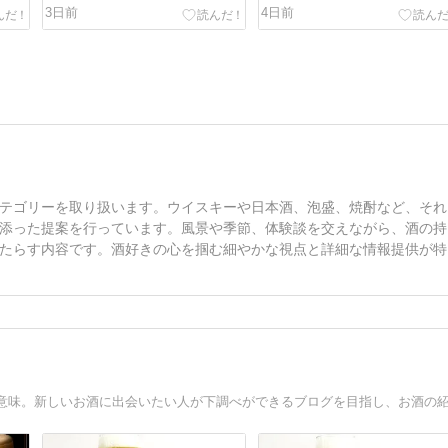
3日前
4日前
テゴリーを取り扱います。ウイスキーや日本酒、泡盛、焼酎など、それ
添った提案を行っています。風景や季節、体験談を交えながら、酒の持
たらす内容です。酒好きの心を掴む細やかな視点と詳細な情報提供が特