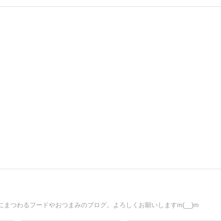
まつわるフードやおつまみのブログ。よろしくお願いしますm(__)m