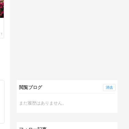
閲覧ブログ
消去
まだ履歴はありません。