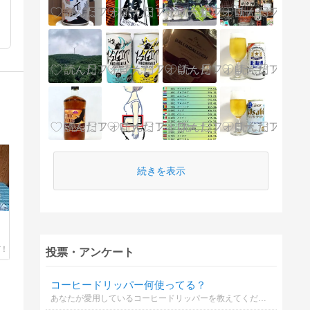
続きを表示
投票・アンケート
コーヒードリッパー何使ってる？
あなたが愛用しているコーヒードリッパーを教えてください（複数選択可）。材質や形状など、あなたのこだわりポイントをコメント欄から教えてもらえると嬉しいです！