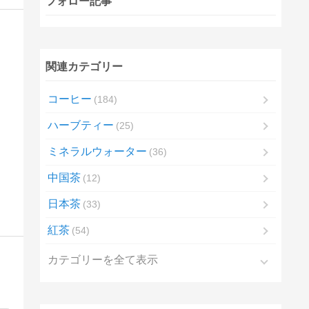
フォロー記事
関連カテゴリー
コーヒー
184
ハーブティー
25
ミネラルウォーター
36
中国茶
12
日本茶
33
紅茶
54
カテゴリーを全て表示