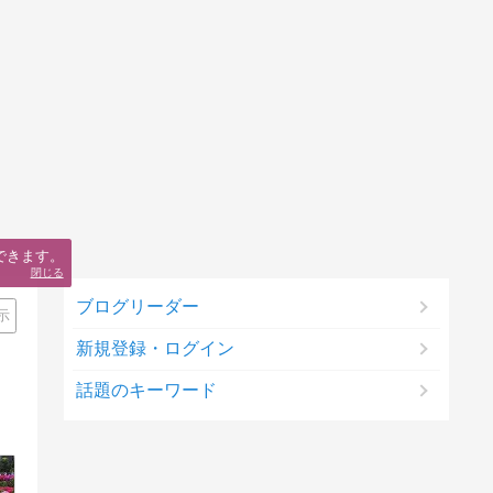
できます。
閉じる
ブログリーダー
示
新規登録・ログイン
話題のキーワード