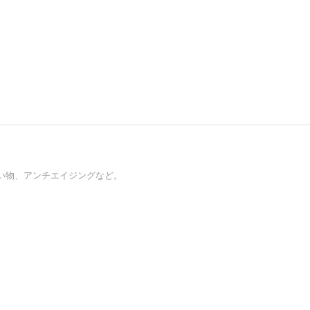
い物、アンチエイジングなど。