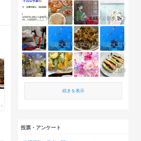
続きを表示
投票・アンケート