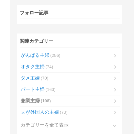
フォロー記事
関連カテゴリー
がんばる主婦
256
オタク主婦
74
ダメ主婦
70
パート主婦
163
兼業主婦
108
夫が外国人の主婦
73
カテゴリーを全て表示