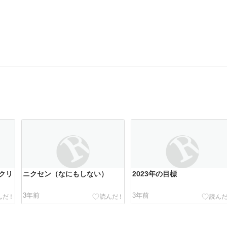
クリ
ニクセン（なにもしない）
2023年の目標
3年前
3年前