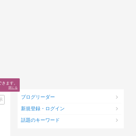
できます。
閉じる
ブログリーダー
示
新規登録・ログイン
話題のキーワード