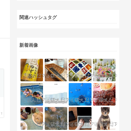
関連ハッシュタグ
新着画像