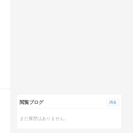
閲覧ブログ
消去
まだ履歴はありません。