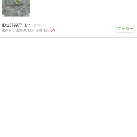
1379977
1
週間IN:
8
週間OUT:
16
月間IN:
16