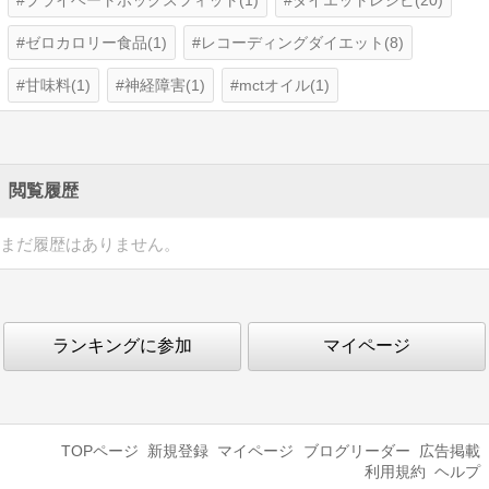
プライベートボックスフィット(1)
ダイエットレシピ(20)
ゼロカロリー食品(1)
レコーディングダイエット(8)
甘味料(1)
神経障害(1)
mctオイル(1)
閲覧履歴
まだ履歴はありません。
ランキングに参加
マイページ
TOPページ
新規登録
マイページ
ブログリーダー
広告掲載
利用規約
ヘルプ