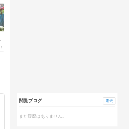
休
閲覧ブログ
消去
まだ履歴はありません。