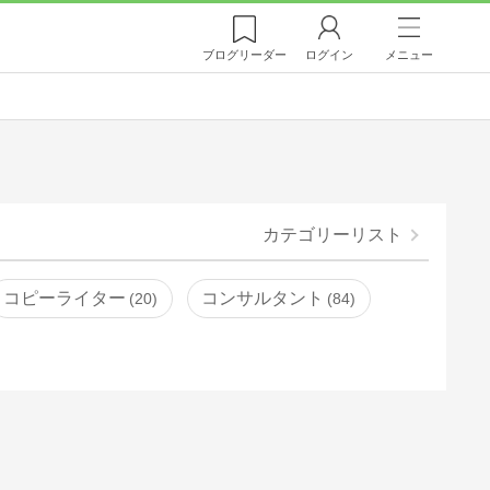
ブログ
リーダー
ログイン
メニュー
カテゴリーリスト
コピーライター
コンサルタント
20
84