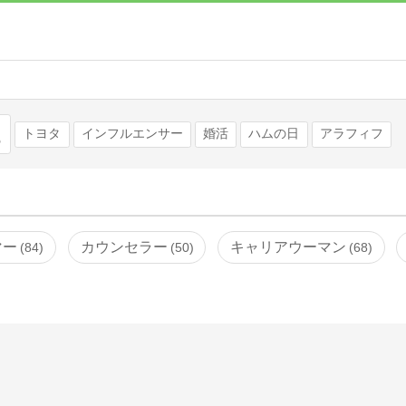
検索
トヨタ
インフルエンサー
婚活
ハムの日
アラフィフ
マー
カウンセラー
キャリアウーマン
84
50
68