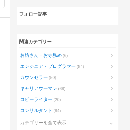
フォロー記事
関連カテゴリー
お坊さん・お寺務め
6
エンジニア・プログラマー
84
カウンセラー
50
キャリアウーマン
68
コピーライター
20
コンサルタント
84
カテゴリーを全て表示