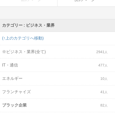
カテゴリー : ビジネス・業界
(↑上のカテゴリへ移動)
※ビジネス・業界(全て)
2941
IT・通信
477
エネルギー
10
フランチャイズ
41
ブラック企業
82