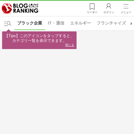
リーダー
ログイン
メニュー
ブラック企業
IT・通信
エネルギー
フランチャイズ
【Tips】このアイコンをタップすると、

カテゴリ一覧を表示できます。
閉じる