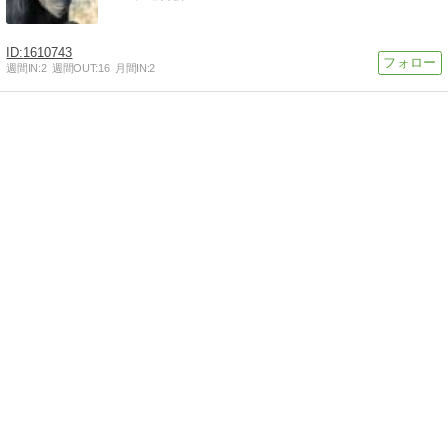
1610743
週間IN:
2
週間OUT:
16
月間IN:
2