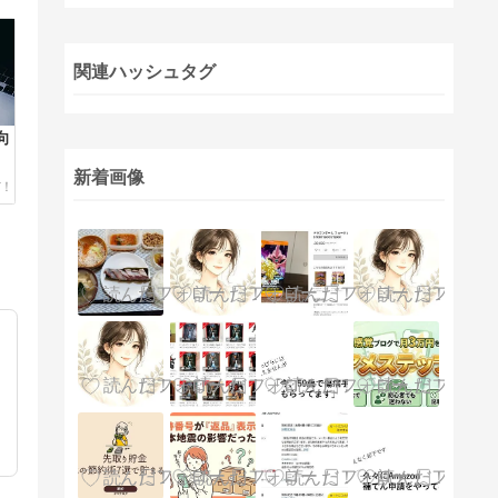
関連ハッシュタグ
向
新着画像