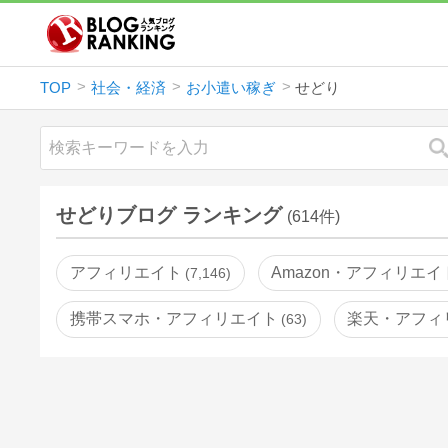
TOP
社会・経済
お小遣い稼ぎ
せどり
せどりブログ ランキング
(614件)
アフィリエイト
Amazon・アフィリエイ
7,146
携帯スマホ・アフィリエイト
楽天・アフィ
63