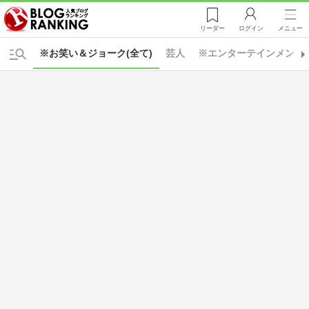
リーダー
ログイン
メニュー
※お笑い＆ジョーク(全て)
芸人
※エンターテインメント(