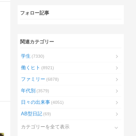
フォロー記事
関連カテゴリー
学生
7330
働くヒト
8921
ファミリー
6878
年代別
3579
日々の出来事
4051
AB型日記
69
カテゴリーを全て表示