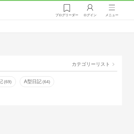
ブログ
リーダー
ログイン
メニュー
カテゴリーリスト
記
A型日記
69
64