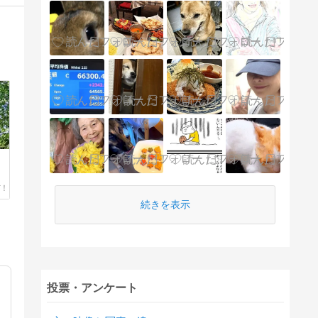
続きを表示
投票・アンケート