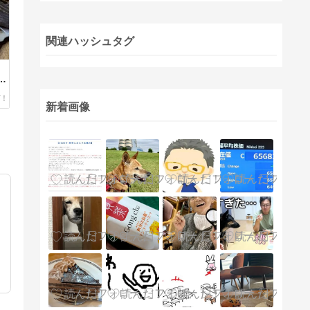
関連ハッシュタグ
ル
新着画像