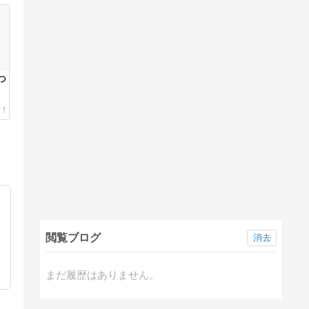
つ
閲覧ブログ
消去
まだ履歴はありません。