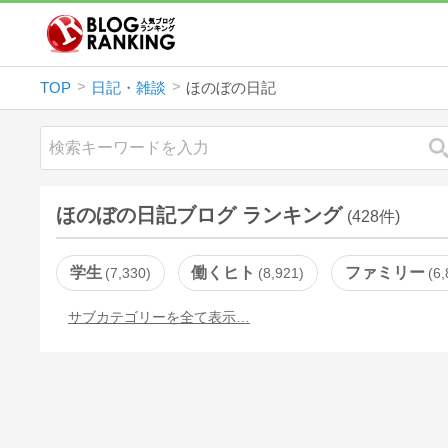
TOP
日記・雑談
ほのぼの日記
ほのぼの日記ブログ ランキング
(428件)
学生
働くヒト
ファミリー
7,330
8,921
6,
サブカテゴリーを全て表示…