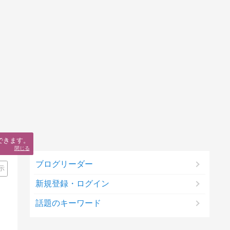
できます。
閉じる
ブログリーダー
示
新規登録・ログイン
話題のキーワード