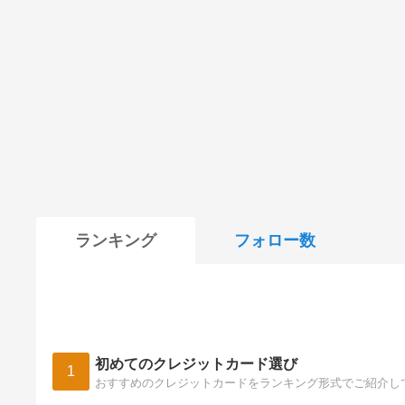
ランキング
フォロー数
初めてのクレジットカード選び
1