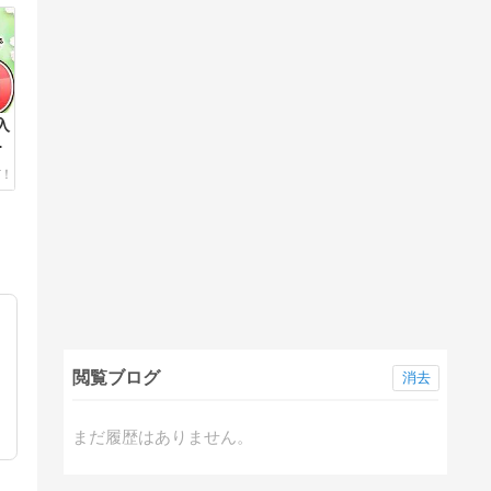
入
ま
閲覧ブログ
消去
まだ履歴はありません。