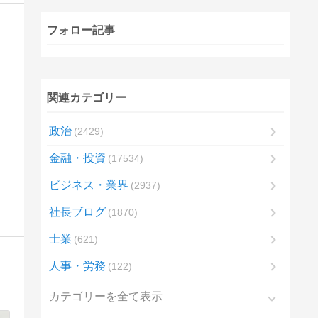
フォロー記事
関連カテゴリー
政治
2429
金融・投資
17534
ビジネス・業界
2937
社長ブログ
1870
士業
621
人事・労務
122
カテゴリーを全て表示