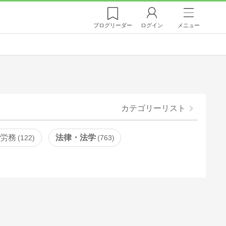
ブログ
リーダー
ログイン
メニュー
カテゴリーリスト
・労務
法律・法学
122
763