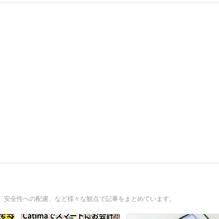
、安全性への配慮、など様々な観点で記事をまとめています。