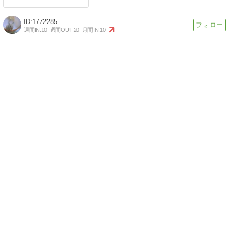
1772285
週間IN:
10
週間OUT:
20
月間IN:
10