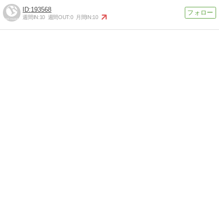
193568
週間IN:
10
週間OUT:
0
月間IN:
10