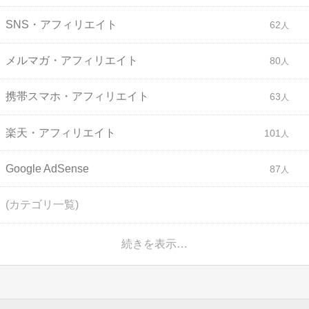
SNS・アフィリエイト
62
メルマガ・アフィリエイト
80
携帯スマホ・アフィリエイト
63
楽天・アフィリエイト
101
Google AdSense
87
(カテゴリ一覧)
続きを表示…