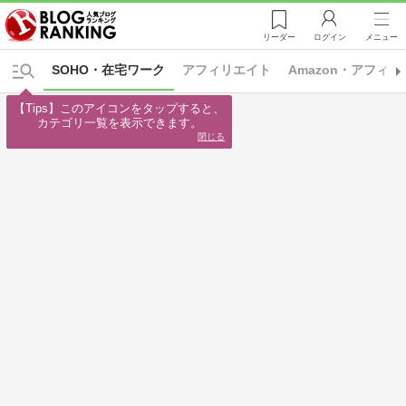
リーダー
ログイン
メニュー
SOHO・在宅ワーク
アフィリエイト
Amazon・アフィ
【Tips】このアイコンをタップすると、

カテゴリ一覧を表示できます。
閉じる