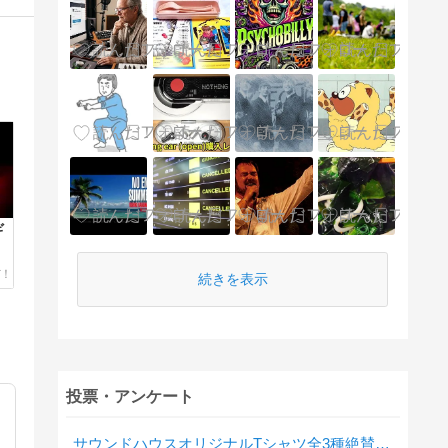
ギ
続きを表示
投票・アンケート
サウンドハウスオリジナルTシャツ全3種絶賛発売中！