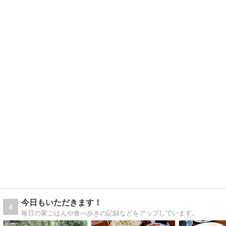
今日もいただきます！
4
毎日の家ごはんや食べ歩きの記録などをアップしています。