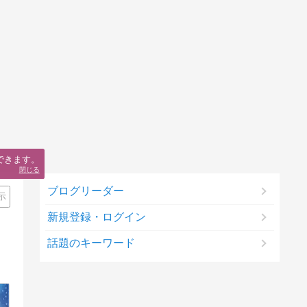
できます。
閉じる
ブログリーダー
示
新規登録・ログイン
話題のキーワード