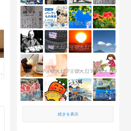
続きを表示