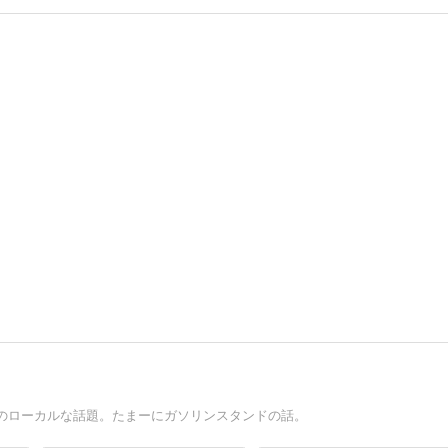
のローカルな話題。たまーにガソリンスタンドの話。