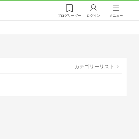
ブログ
リーダー
ログイン
メニュー
カテゴリーリスト