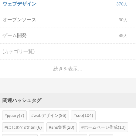
ウェブデザイン
370
オープンソース
30
ゲーム開発
49
(カテゴリ一覧)
続きを表示…
関連ハッシュタグ
jquery(7)
webデザイン(96)
seo(104)
はじめてのhtml(6)
sns集客(28)
ホームページ作成(10)